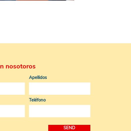
n nosotoros
Apellidos
Teléfono
SEND