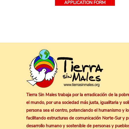
APPLICATION FORM
Tierra Sin Males trabaja por la erradicación de la pob
el mundo, por una sociedad más justa, igualitaria y sol
persona sea el centro, potenciando el humanismo y los
facilitando estructuras de comunicación Norte-Sur y 
desarrollo humano y sostenible de personas y pueblo