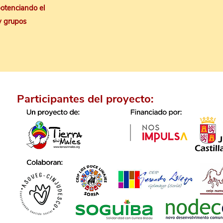
 potenciando el
y grupos
Participantes del proyecto: