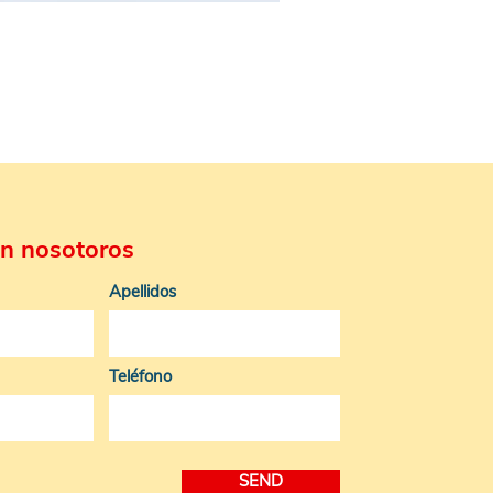
n nosotoros
Apellidos
Teléfono
SEND