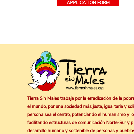
APPLICATION FORM
Tierra Sin Males trabaja por la erradicación de la pob
el mundo, por una sociedad más justa, igualitaria y sol
persona sea el centro, potenciando el humanismo y los
facilitando estructuras de comunicación Norte-Sur y 
desarrollo humano y sostenible de personas y pueblo