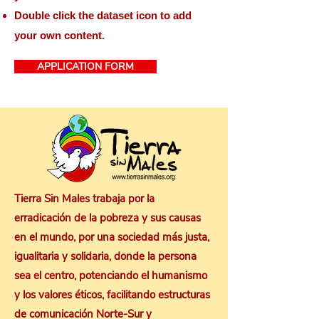
Double click the dataset icon to add
your own content.
APPLICATION FORM
Tierra Sin Males trabaja por la
erradicación de la pobreza y sus causas
en el mundo, por una sociedad más justa,
igualitaria y solidaria, donde la persona
sea el centro, potenciando el humanismo
y los valores éticos, facilitando estructuras
de comunicación Norte-Sur y