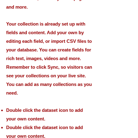
and more.
Your collection is already set up with
fields and content. Add your own by
editing each field, or import CSV files to
your database. You can create fields for
rich text, images, videos and more.
Remember to click Sync, so visitors can
see your collections on your live site.
You can add as many collections as you
need.
Double click the dataset icon to add
your own content.
Double click the dataset icon to add
your own content.