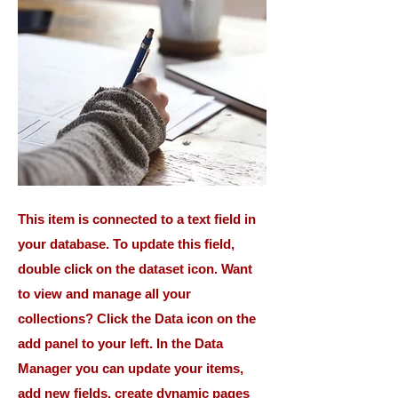
This item is connected to a text field in
your database. To update this field,
double click on the dataset icon. Want
to view and manage all your
collections? Click the Data icon on the
add panel to your left. In the Data
Manager you can update your items,
add new fields, create dynamic pages