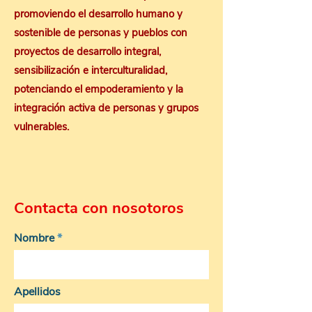
promoviendo el desarrollo humano y
sostenible de personas y pueblos con
proyectos de desarrollo integral,
sensibilización e interculturalidad,
potenciando el empoderamiento y la
integración activa de personas y grupos
vulnerables.
Contacta con nosotoros
Nombre
Apellidos